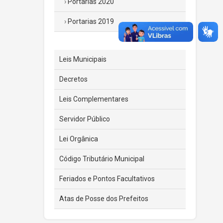
Portarias 2020
Portarias 2019
Leis Municipais
Decretos
Leis Complementares
Servidor Público
Lei Orgânica
Código Tributário Municipal
Feriados e Pontos Facultativos
Atas de Posse dos Prefeitos