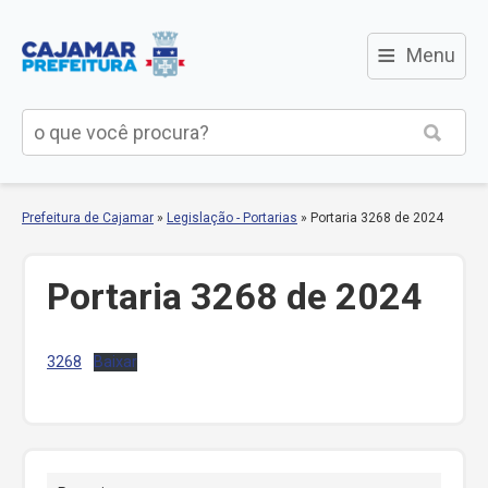
≡
Menu
Prefeitura de Cajamar
»
Legislação - Portarias
»
Portaria 3268 de 2024
Portaria 3268 de 2024
3268
Baixar