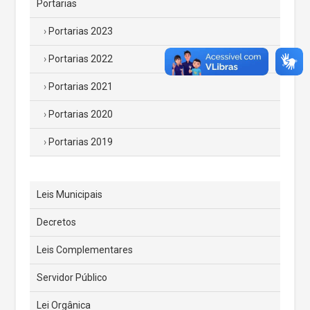
Portarias
Portarias 2023
Portarias 2022
Portarias 2021
Portarias 2020
Portarias 2019
Leis Municipais
Decretos
Leis Complementares
Servidor Público
Lei Orgânica