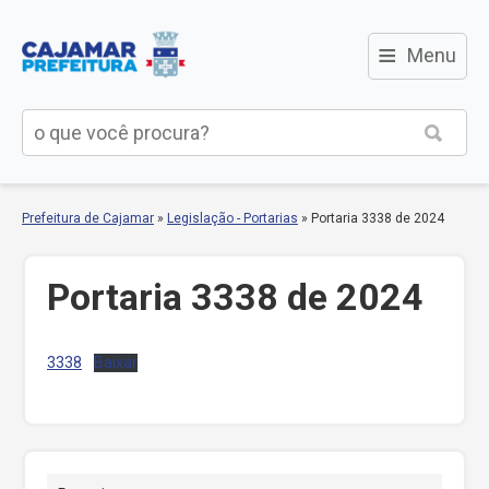
≡
Menu
Prefeitura de Cajamar
»
Legislação - Portarias
»
Portaria 3338 de 2024
Portaria 3338 de 2024
3338
Baixar