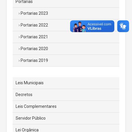
Portarias
Portarias 2023
Portarias 2022
Portarias 2021
Portarias 2020
Portarias 2019
Leis Municipais
Decretos
Leis Complementares
Servidor Público
Lei Orgânica