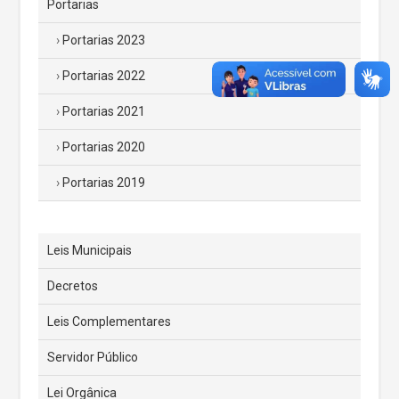
Portarias
Portarias 2023
Portarias 2022
Portarias 2021
Portarias 2020
Portarias 2019
Leis Municipais
Decretos
Leis Complementares
Servidor Público
Lei Orgânica