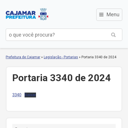
≡
Menu
Prefeitura de Cajamar
»
Legislação - Portarias
»
Portaria 3340 de 2024
Portaria 3340 de 2024
3340
Baixar