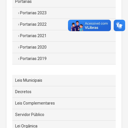
Portarias
Portarias 2023
Portarias 2022
Portarias 2021
Portarias 2020
Portarias 2019
Leis Municipais
Decretos
Leis Complementares
Servidor Público
Lei Orgânica