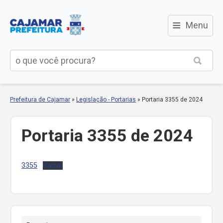
≡
Menu
Prefeitura de Cajamar
»
Legislação - Portarias
»
Portaria 3355 de 2024
Portaria 3355 de 2024
3355
Baixar