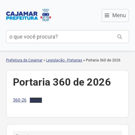
≡
Menu
Prefeitura de Cajamar
»
Legislação - Portarias
»
Portaria 360 de 2026
Portaria 360 de 2026
360-26
Baixar