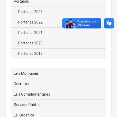
Portarias
Portarias 2023
Portarias 2022
Portarias 2021
Portarias 2020
Portarias 2019
Leis Municipais
Decretos
Leis Complementares
Servidor Público
Lei Orgânica