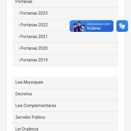
Portarias
Portarias 2023
Portarias 2022
Portarias 2021
Portarias 2020
Portarias 2019
Leis Municipais
Decretos
Leis Complementares
Servidor Público
Lei Orgânica