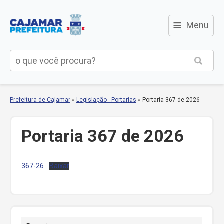
≡
Menu
Prefeitura de Cajamar
»
Legislação - Portarias
»
Portaria 367 de 2026
Portaria 367 de 2026
367-26
Baixar