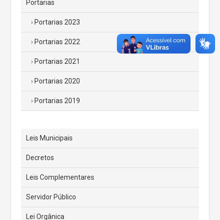
Portarias
Portarias 2023
Portarias 2022
Portarias 2021
Portarias 2020
Portarias 2019
Leis Municipais
Decretos
Leis Complementares
Servidor Público
Lei Orgânica