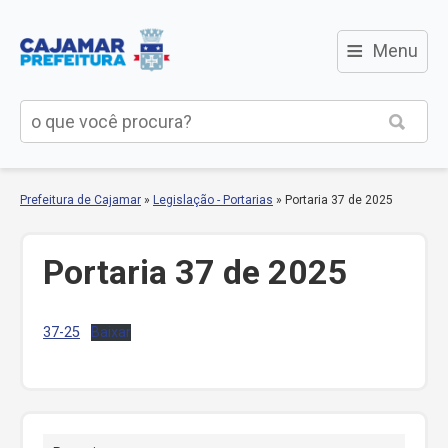
≡
Menu
Prefeitura de Cajamar
»
Legislação - Portarias
»
Portaria 37 de 2025
Portaria 37 de 2025
37-25
Baixar