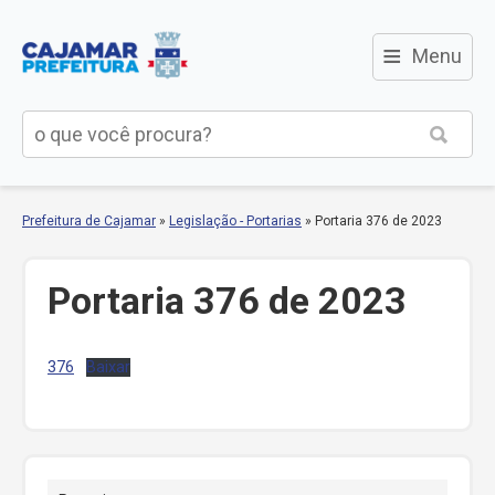
≡
Menu
Prefeitura de Cajamar
»
Legislação - Portarias
»
Portaria 376 de 2023
Portaria 376 de 2023
376
Baixar