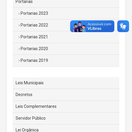
Portarias
Portarias 2023
Portarias 2022
Portarias 2021
Portarias 2020
Portarias 2019
Leis Municipais
Decretos
Leis Complementares
Servidor Público
Lei Orgânica