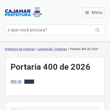
≡
Menu
Prefeitura de Cajamar
»
Legislação - Portarias
»
Portaria 400 de 2026
Portaria 400 de 2026
400-26
Baixar