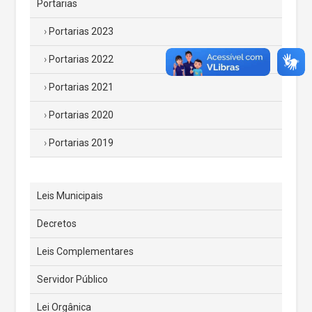
Portarias
Portarias 2023
Portarias 2022
Portarias 2021
Portarias 2020
Portarias 2019
Leis Municipais
Decretos
Leis Complementares
Servidor Público
Lei Orgânica