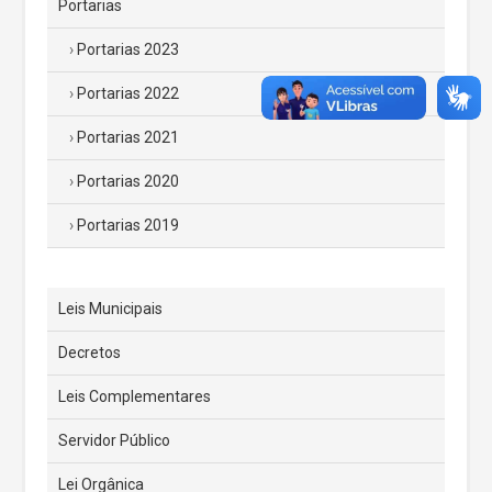
Portarias
Portarias 2023
Portarias 2022
Portarias 2021
Portarias 2020
Portarias 2019
Leis Municipais
Decretos
Leis Complementares
Servidor Público
Lei Orgânica