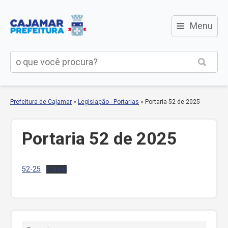
≡
Menu
Prefeitura de Cajamar
»
Legislação - Portarias
»
Portaria 52 de 2025
Portaria 52 de 2025
52-25
Baixar