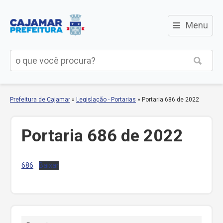
≡
Menu
Prefeitura de Cajamar
»
Legislação - Portarias
»
Portaria 686 de 2022
Portaria 686 de 2022
686
Baixar