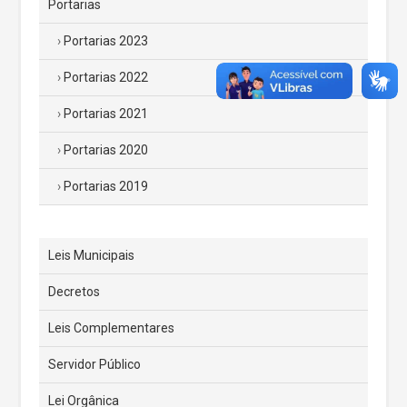
Portarias
Portarias 2023
Portarias 2022
Portarias 2021
Portarias 2020
Portarias 2019
Leis Municipais
Decretos
Leis Complementares
Servidor Público
Lei Orgânica