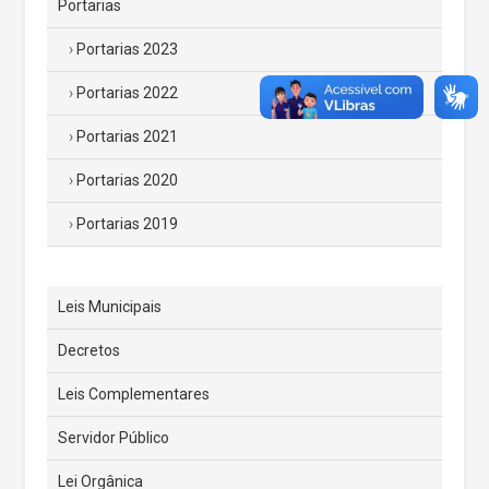
Portarias
Portarias 2023
Portarias 2022
Portarias 2021
Portarias 2020
Portarias 2019
Leis Municipais
Decretos
Leis Complementares
Servidor Público
Lei Orgânica