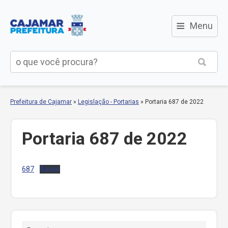
≡
Menu
Prefeitura de Cajamar
»
Legislação - Portarias
»
Portaria 687 de 2022
Portaria 687 de 2022
687
Baixar