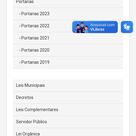
Portarias
Portarias 2023
Portarias 2022
Portarias 2021
Portarias 2020
Portarias 2019
Leis Municipais
Decretos
Leis Complementares
Servidor Público
Lei Orgânica