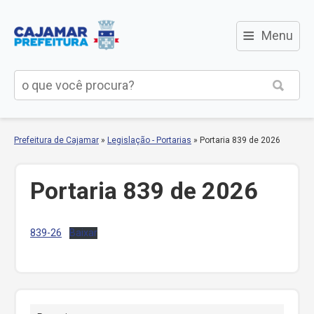
≡
Menu
Prefeitura de Cajamar
»
Legislação - Portarias
»
Portaria 839 de 2026
Portaria 839 de 2026
839-26
Baixar