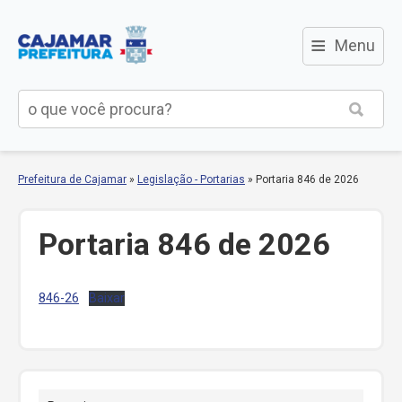
≡
Menu
Prefeitura de Cajamar
»
Legislação - Portarias
»
Portaria 846 de 2026
Portaria 846 de 2026
846-26
Baixar