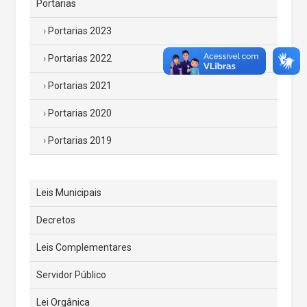
Portarias
Portarias 2023
Portarias 2022
Portarias 2021
Portarias 2020
Portarias 2019
Leis Municipais
Decretos
Leis Complementares
Servidor Público
Lei Orgânica