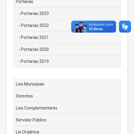
Portarias
Portarias 2023
Portarias 2022
Portarias 2021
Portarias 2020
Portarias 2019
Leis Municipais
Decretos
Leis Complementares
Servidor Público
Lei Orgânica