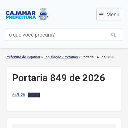
≡
Menu
Prefeitura de Cajamar
»
Legislação - Portarias
»
Portaria 849 de 2026
Portaria 849 de 2026
849-26
Baixar