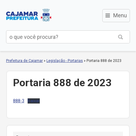
≡
Menu
Prefeitura de Cajamar
»
Legislação - Portarias
»
Portaria 888 de 2023
Portaria 888 de 2023
888-3
Baixar