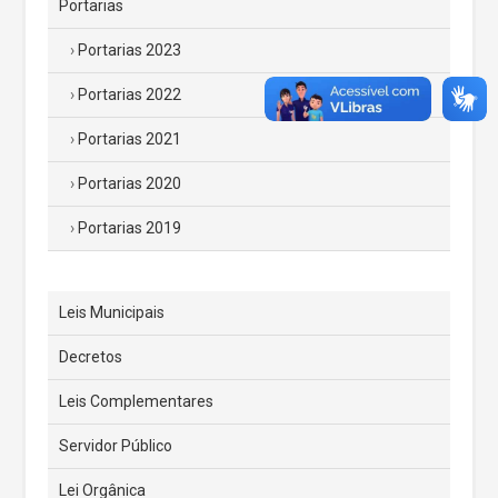
Portarias
Portarias 2023
Portarias 2022
Portarias 2021
Portarias 2020
Portarias 2019
Leis Municipais
Decretos
Leis Complementares
Servidor Público
Lei Orgânica