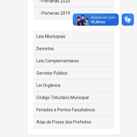
Portarias 2020
Portarias 2019
Leis Municipais
Decretos
Leis Complementares
Servidor Público
Lei Orgânica
Código Tributário Municipal
Feriados e Pontos Facultativos
Atas de Posse dos Prefeitos