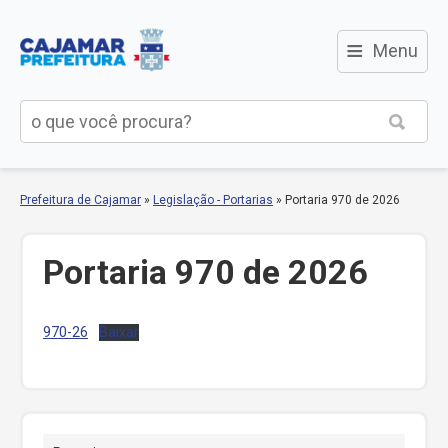
≡
Menu
Prefeitura de Cajamar
»
Legislação - Portarias
»
Portaria 970 de 2026
Portaria 970 de 2026
970-26
Baixar