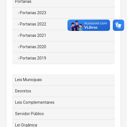
Portarias
Portarias 2023
Portarias 2022
Portarias 2021
Portarias 2020
Portarias 2019
Leis Municipais
Decretos
Leis Complementares
Servidor Público
Lei Orgânica