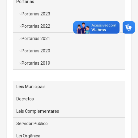
Portarias
Portarias 2023
Portarias 2022
Portarias 2021
Portarias 2020
Portarias 2019
Leis Municipais
Decretos
Leis Complementares
Servidor Público
Lei Orgânica