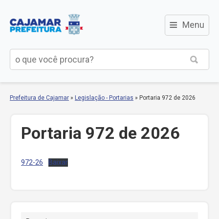
≡
Menu
Prefeitura de Cajamar
»
Legislação - Portarias
»
Portaria 972 de 2026
Portaria 972 de 2026
972-26
Baixar