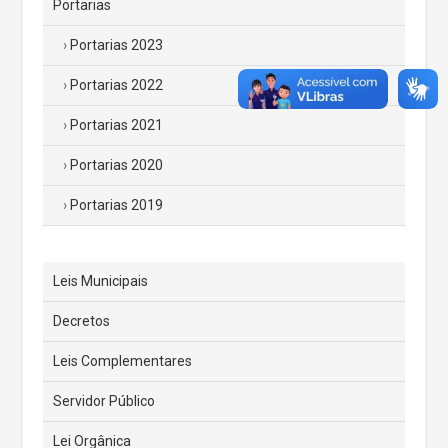
Portarias
Portarias 2023
Portarias 2022
Portarias 2021
Portarias 2020
Portarias 2019
Leis Municipais
Decretos
Leis Complementares
Servidor Público
Lei Orgânica