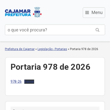
≡
Menu
Prefeitura de Cajamar
»
Legislação - Portarias
»
Portaria 978 de 2026
Portaria 978 de 2026
978-26
Baixar