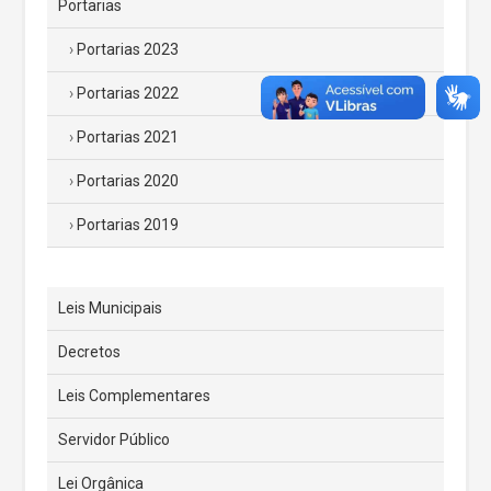
Portarias
Portarias 2023
Portarias 2022
Portarias 2021
Portarias 2020
Portarias 2019
Leis Municipais
Decretos
Leis Complementares
Servidor Público
Lei Orgânica