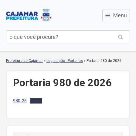
≡
Menu
Prefeitura de Cajamar
»
Legislação - Portarias
»
Portaria 980 de 2026
Portaria 980 de 2026
980-26
Baixar