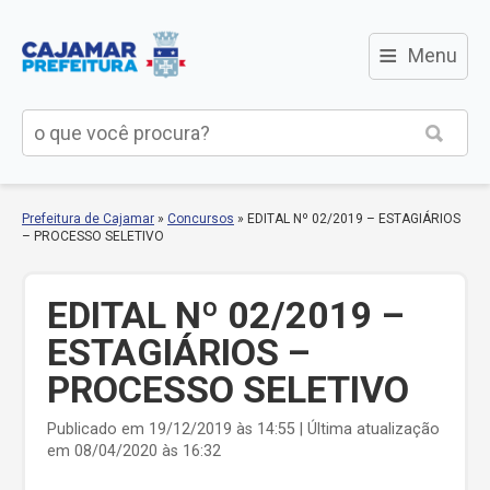
≡
Menu
Prefeitura de Cajamar
»
Concursos
»
EDITAL Nº 02/2019 – ESTAGIÁRIOS
– PROCESSO SELETIVO
EDITAL Nº 02/2019 –
ESTAGIÁRIOS –
PROCESSO SELETIVO
Publicado em 19/12/2019 às 14:55 | Última atualização
em 08/04/2020 às 16:32