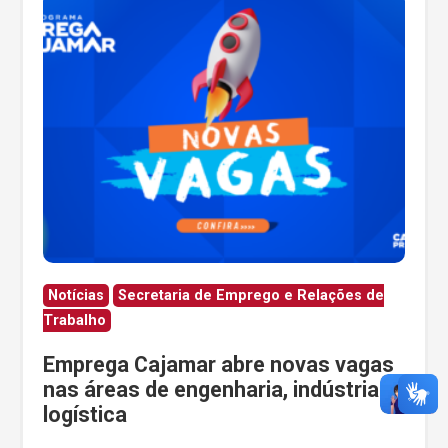
Notícias
Secretaria de Emprego e Relações de
Trabalho
Emprega Cajamar abre novas vagas
nas áreas de engenharia, indústria e
logística