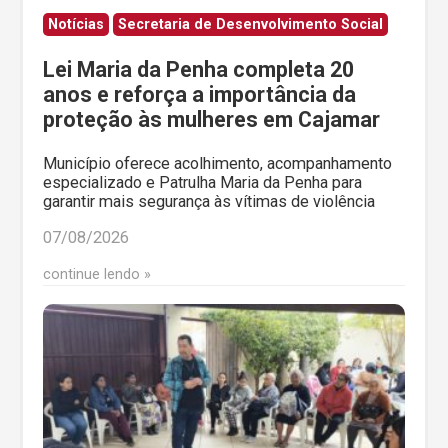
Notícias
Secretaria de Desenvolvimento Social
Lei Maria da Penha completa 20
anos e reforça a importância da
proteção às mulheres em Cajamar
Município oferece acolhimento, acompanhamento
especializado e Patrulha Maria da Penha para
garantir mais segurança às vítimas de violência
07/08/2026
continue lendo