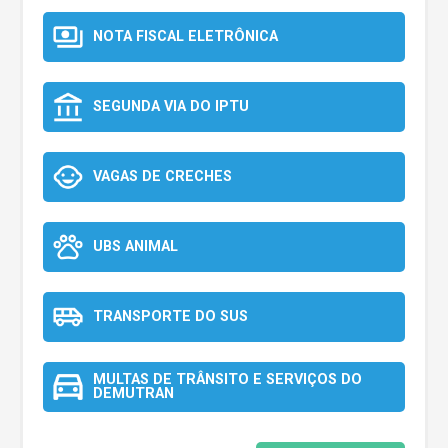
NOTA FISCAL ELETRÔNICA
SEGUNDA VIA DO IPTU
VAGAS DE CRECHES
UBS ANIMAL
TRANSPORTE DO SUS
MULTAS DE TRÂNSITO E SERVIÇOS DO
DEMUTRAN