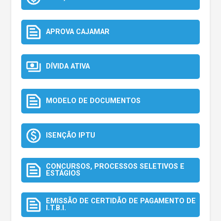
APROVA CAJAMAR
DÍVIDA ATIVA
MODELO DE DOCUMENTOS
ISENÇÃO IPTU
CONCURSOS, PROCESSOS SELETIVOS E
ESTÁGIOS
EMISSÃO DE CERTIDÃO DE PAGAMENTO DE
I.T.B.I.