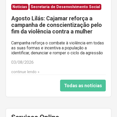
Notícias
Secretaria de Desenvolvimento Social
Agosto Lilás: Cajamar reforça a
campanha de conscientização pelo
fim da violência contra a mulher
Campanha reforça o combate à violência em todas
as suas formas e incentiva a população a
identificar, denunciar e romper o ciclo da agressão
03/08/2026
continue lendo
Todas as notícias