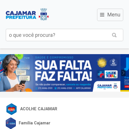
≡
Menu
ACOLHE CAJAMAR
Família Cajamar