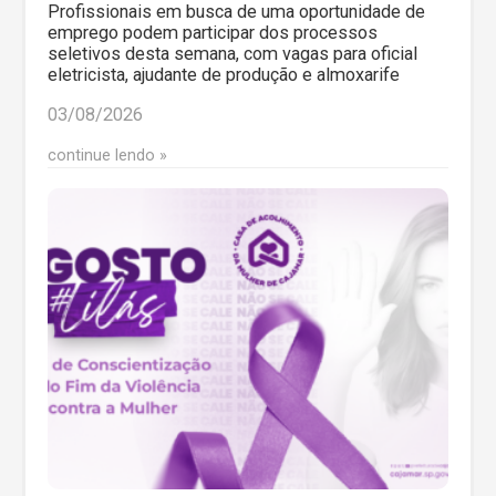
Profissionais em busca de uma oportunidade de
emprego podem participar dos processos
seletivos desta semana, com vagas para oficial
eletricista, ajudante de produção e almoxarife
03/08/2026
continue lendo