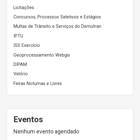
Licitações
Concursos, Processos Seletivos e Estágios
Multas de Trânsito e Serviços do Demutran
IPTU
ISS Exercício
Geoprocessamento Webgis
DIPAM
Velório
Feiras Noturnas e Livres
Eventos
Nenhum evento agendado