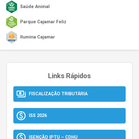
Saúde Animal
Parque Cajamar Feliz
Ilumina Cajamar
Links Rápidos
FISCALIZAÇÃO TRIBUTÁRIA
ISS 2026
ISENÇÃO IPTU – CDHU