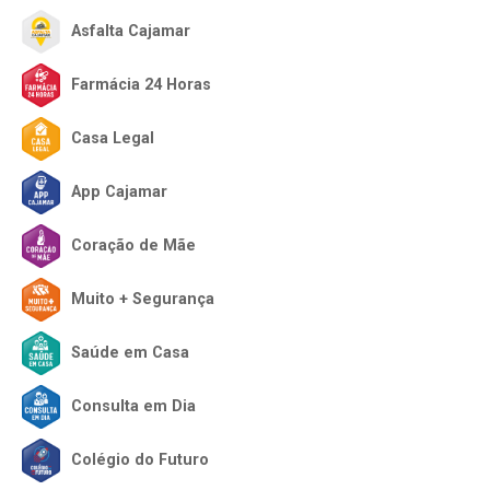
Asfalta Cajamar
Farmácia 24 Horas
Casa Legal
App Cajamar
Coração de Mãe
Muito + Segurança
Saúde em Casa
Consulta em Dia
Colégio do Futuro