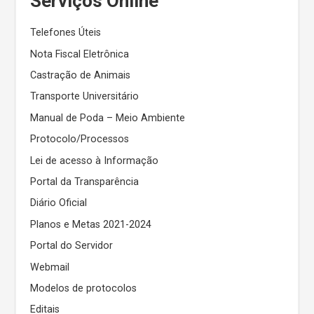
Serviços Online
Telefones Úteis
Nota Fiscal Eletrônica
Castração de Animais
Transporte Universitário
Manual de Poda – Meio Ambiente
Protocolo/Processos
Lei de acesso à Informação
Portal da Transparência
Diário Oficial
Planos e Metas 2021-2024
Portal do Servidor
Webmail
Modelos de protocolos
Editais