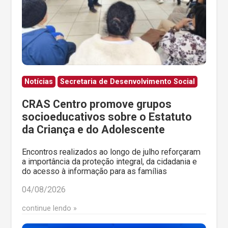
Notícias
Secretaria de Desenvolvimento Social
CRAS Centro promove grupos
socioeducativos sobre o Estatuto
da Criança e do Adolescente
Encontros realizados ao longo de julho reforçaram
a importância da proteção integral, da cidadania e
do acesso à informação para as famílias
04/08/2026
continue lendo