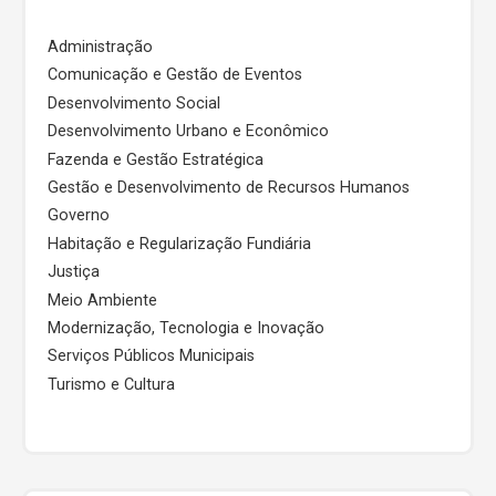
Administração
Comunicação e Gestão de Eventos
Desenvolvimento Social
Desenvolvimento Urbano e Econômico
Fazenda e Gestão Estratégica
Gestão e Desenvolvimento de Recursos Humanos
Governo
Habitação e Regularização Fundiária
Justiça
Meio Ambiente
Modernização, Tecnologia e Inovação
Serviços Públicos Municipais
Turismo e Cultura