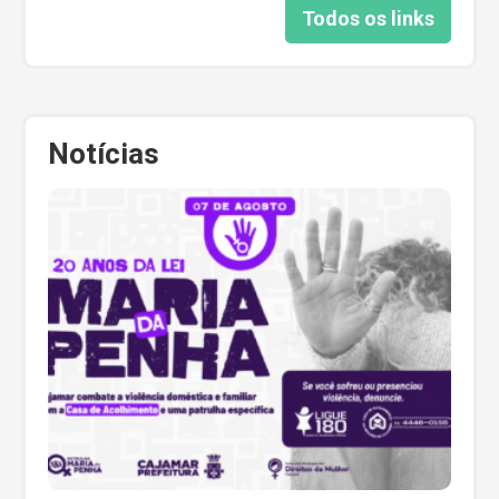
Todos os links
Notícias