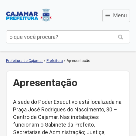
≡
Menu
Prefeitura de Cajamar
»
Prefeitura
»
Apresentação
Apresentação
A sede do Poder Executivo está localizada na
Praça José Rodrigues do Nascimento, 30 –
Centro de Cajamar. Nas instalações
funcionam o Gabinete da Prefeito,
Secretarias de Administração; Justiça;