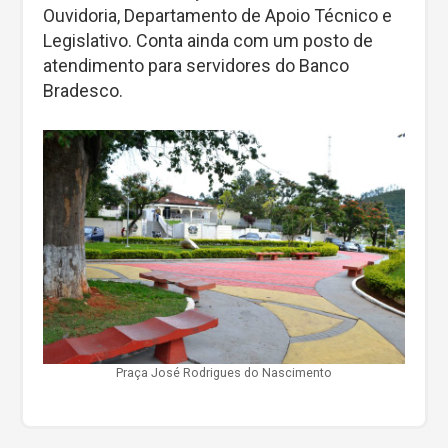
Ouvidoria, Departamento de Apoio Técnico e
Legislativo. Conta ainda com um posto de
atendimento para servidores do Banco
Bradesco.
Praça José Rodrigues do Nascimento