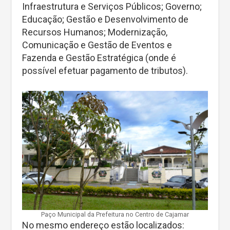
Infraestrutura e Serviços Públicos; Governo;
Educação; Gestão e Desenvolvimento de
Recursos Humanos; Modernização,
Comunicação e Gestão de Eventos e
Fazenda e Gestão Estratégica (onde é
possível efetuar pagamento de tributos).
Paço Municipal da Prefeitura no Centro de Cajamar
No mesmo endereço estão localizados: