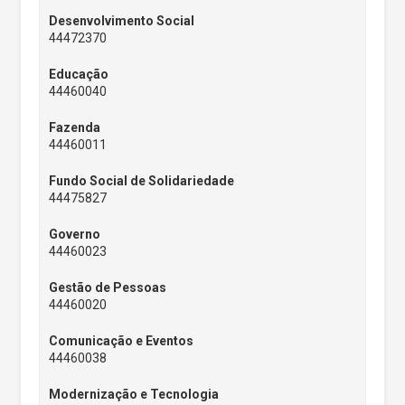
Desenvolvimento Social
44472370
Educação
44460040
Fazenda
44460011
Fundo Social de Solidariedade
44475827
Governo
44460023
Gestão de Pessoas
44460020
Comunicação e Eventos
44460038
Modernização e Tecnologia