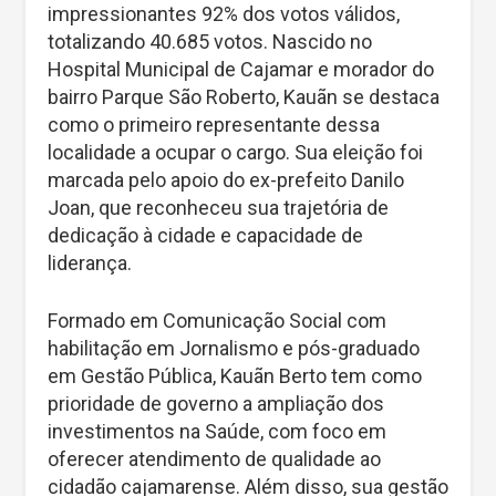
impressionantes 92% dos votos válidos,
totalizando 40.685 votos. Nascido no
Hospital Municipal de Cajamar e morador do
bairro Parque São Roberto, Kauãn se destaca
como o primeiro representante dessa
localidade a ocupar o cargo. Sua eleição foi
marcada pelo apoio do ex-prefeito Danilo
Joan, que reconheceu sua trajetória de
dedicação à cidade e capacidade de
liderança.
Formado em Comunicação Social com
habilitação em Jornalismo e pós-graduado
em Gestão Pública, Kauãn Berto tem como
prioridade de governo a ampliação dos
investimentos na Saúde, com foco em
oferecer atendimento de qualidade ao
cidadão cajamarense. Além disso, sua gestão