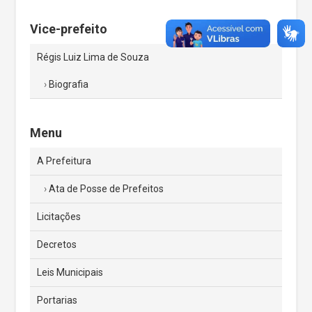
Vice-prefeito
Régis Luiz Lima de Souza
Biografia
Menu
A Prefeitura
Ata de Posse de Prefeitos
Licitações
Decretos
Leis Municipais
Portarias