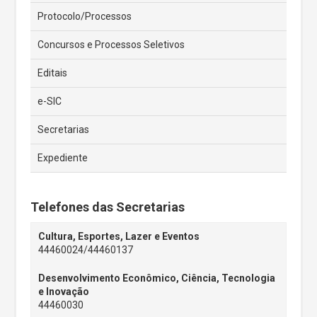
Protocolo/Processos
Concursos e Processos Seletivos
Editais
e-SIC
Secretarias
Expediente
Telefones das Secretarias
Cultura, Esportes, Lazer e Eventos
44460024/44460137
Desenvolvimento Econômico, Ciência, Tecnologia
e Inovação
44460030