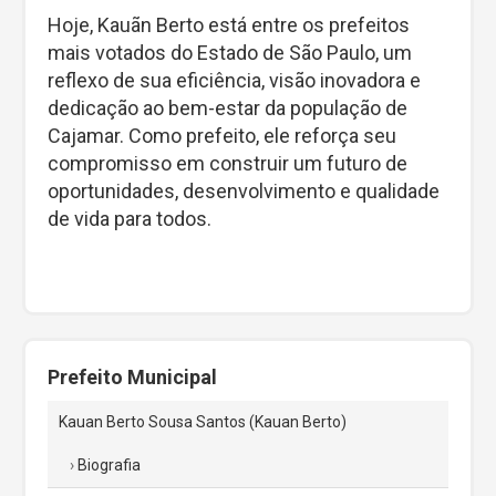
Hoje, Kauãn Berto está entre os prefeitos
mais votados do Estado de São Paulo, um
reflexo de sua eficiência, visão inovadora e
dedicação ao bem-estar da população de
Cajamar. Como prefeito, ele reforça seu
compromisso em construir um futuro de
oportunidades, desenvolvimento e qualidade
de vida para todos.
Prefeito Municipal
Kauan Berto Sousa Santos (Kauan Berto)
Biografia