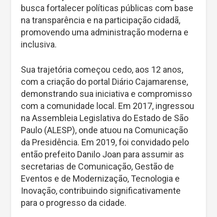
busca fortalecer políticas públicas com base
na transparência e na participação cidadã,
promovendo uma administração moderna e
inclusiva.
Sua trajetória começou cedo, aos 12 anos,
com a criação do portal Diário Cajamarense,
demonstrando sua iniciativa e compromisso
com a comunidade local. Em 2017, ingressou
na Assembleia Legislativa do Estado de São
Paulo (ALESP), onde atuou na Comunicação
da Presidência. Em 2019, foi convidado pelo
então prefeito Danilo Joan para assumir as
secretarias de Comunicação, Gestão de
Eventos e de Modernização, Tecnologia e
Inovação, contribuindo significativamente
para o progresso da cidade.