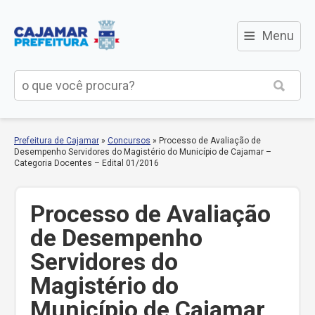
≡
Menu
Prefeitura de Cajamar
»
Concursos
»
Processo de Avaliação de
Desempenho Servidores do Magistério do Município de Cajamar –
Categoria Docentes – Edital 01/2016
Processo de Avaliação
de Desempenho
Servidores do
Magistério do
Município de Cajamar