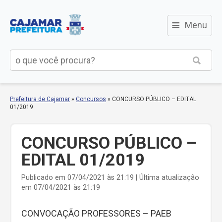
≡
Menu
Prefeitura de Cajamar
»
Concursos
»
CONCURSO PÚBLICO – EDITAL
01/2019
CONCURSO PÚBLICO –
EDITAL 01/2019
Publicado em 07/04/2021 às 21:19 | Última atualização
em 07/04/2021 às 21:19
CONVOCAÇÃO PROFESSORES – PAEB