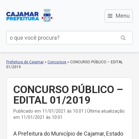
≡
Menu
Prefeitura de Cajamar
»
Concursos
»
CONCURSO PÚBLICO – EDITAL
01/2019
CONCURSO PÚBLICO –
EDITAL 01/2019
Publicado em 11/01/2021 às 10:01 | Última atualização
em 11/01/2021 às 10:01
A Prefeitura do Município de Cajamar, Estado