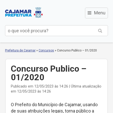
≡
Menu
Prefeitura de Cajamar
»
Concursos
»
Concurso Publico – 01/2020
Concurso Publico –
01/2020
Publicado em 12/05/2023 às 14:26 | Última atualização
em 12/05/2023 às 14:26
O Prefeito do Município de Cajamar, usando
de suas atribuições legais, torna público a