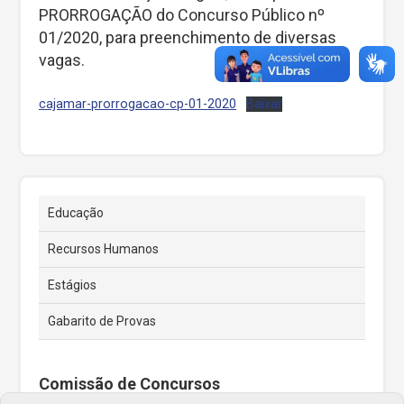
PRORROGAÇÃO do Concurso Público nº
01/2020, para preenchimento de diversas
vagas.
cajamar-prorrogacao-cp-01-2020
Baixar
Educação
Recursos Humanos
Estágios
Gabarito de Provas
Comissão de Concursos