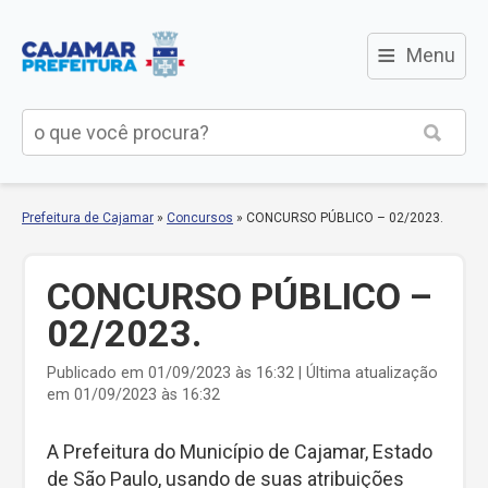
≡
Menu
Prefeitura de Cajamar
»
Concursos
»
CONCURSO PÚBLICO – 02/2023.
CONCURSO PÚBLICO –
02/2023.
Publicado em 01/09/2023 às 16:32 | Última atualização
em 01/09/2023 às 16:32
A Prefeitura do Município de Cajamar, Estado
de São Paulo, usando de suas atribuições