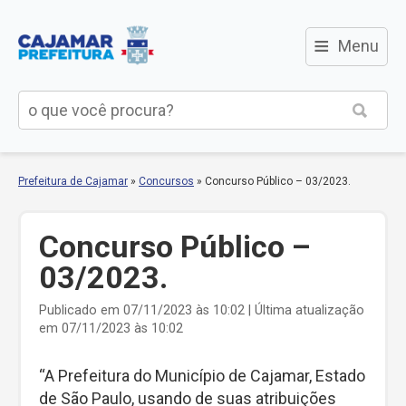
≡
Menu
Prefeitura de Cajamar
»
Concursos
»
Concurso Público – 03/2023.
Concurso Público –
03/2023.
Publicado em 07/11/2023 às 10:02 | Última atualização
em 07/11/2023 às 10:02
“A Prefeitura do Município de Cajamar, Estado
de São Paulo, usando de suas atribuições