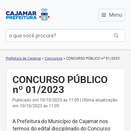
≡
Menu
Prefeitura de Cajamar
»
Concursos
»
CONCURSO PÚBLICO nº 01/2023
CONCURSO PÚBLICO
nº 01/2023
Publicado em 10/10/2023 às 11:09 | Última atualização
em 10/10/2023 às 11:09
A Prefeitura do Município de Cajamar nos
termos do edital disciplinado do Concurso