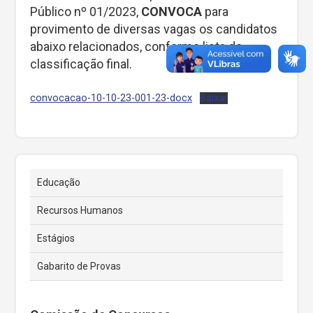
Público nº 01/2023,
CONVOCA
para
provimento de diversas vagas os candidatos
abaixo relacionados, conforme lista de
classificação final.
convocacao-10-10-23-001-23-docx
Baixar
Educação
Recursos Humanos
Estágios
Gabarito de Provas