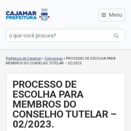
≡
Menu
Prefeitura de Cajamar
»
Concursos
»
PROCESSO DE ESCOLHA PARA
MEMBROS DO CONSELHO TUTELAR – 02/2023.
PROCESSO DE
ESCOLHA PARA
MEMBROS DO
CONSELHO TUTELAR –
02/2023.