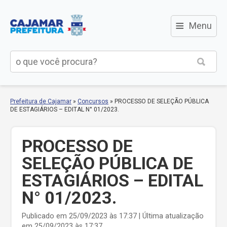
≡
Menu
Prefeitura de Cajamar
»
Concursos
»
PROCESSO DE SELEÇÃO PÚBLICA
DE ESTAGIÁRIOS – EDITAL N° 01/2023.
PROCESSO DE
SELEÇÃO PÚBLICA DE
ESTAGIÁRIOS – EDITAL
N° 01/2023.
Publicado em 25/09/2023 às 17:37 | Última atualização
em 25/09/2023 às 17:37