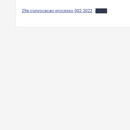
29a-convocacao-processo-002-2022
Baixar