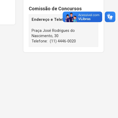
Comissão de Concursos
Endereço e Telefone
Praça José Rodrigues do
Nascimento, 30
Telefone: (11) 4446-0020