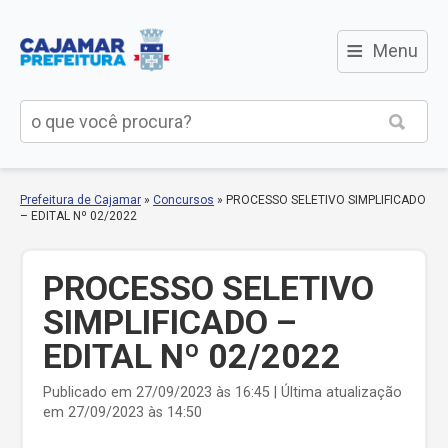
≡
Menu
Prefeitura de Cajamar
»
Concursos
»
PROCESSO SELETIVO SIMPLIFICADO
– EDITAL Nº 02/2022
PROCESSO SELETIVO
SIMPLIFICADO –
EDITAL Nº 02/2022
Publicado em 27/09/2023 às 16:45 | Última atualização
em 27/09/2023 às 14:50