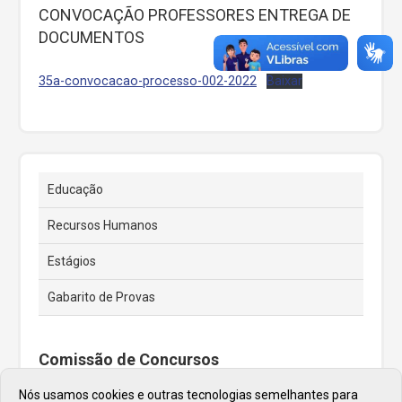
CONVOCAÇÃO PROFESSORES ENTREGA DE
DOCUMENTOS
35a-convocacao-processo-002-2022
Baixar
Educação
Recursos Humanos
Estágios
Gabarito de Provas
Comissão de Concursos
Nós usamos cookies e outras tecnologias semelhantes para
Endereço e Telefone