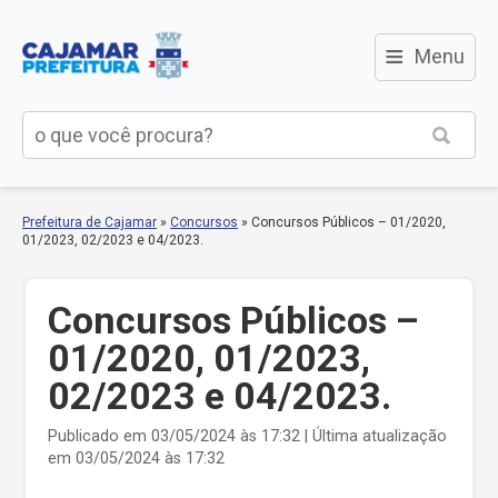
≡
Menu
Prefeitura de Cajamar
»
Concursos
»
Concursos Públicos – 01/2020,
01/2023, 02/2023 e 04/2023.
Concursos Públicos –
01/2020, 01/2023,
02/2023 e 04/2023.
Publicado em 03/05/2024 às 17:32 | Última atualização
em 03/05/2024 às 17:32