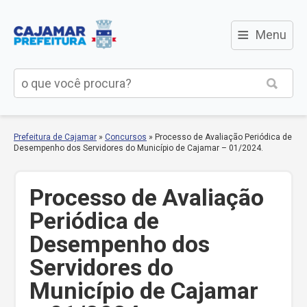
≡
Menu
Prefeitura de Cajamar
»
Concursos
»
Processo de Avaliação Periódica de
Desempenho dos Servidores do Município de Cajamar – 01/2024.
Processo de Avaliação
Periódica de
Desempenho dos
Servidores do
Município de Cajamar