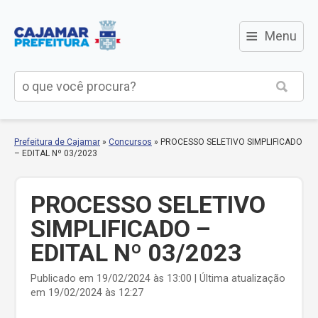
≡
Menu
Prefeitura de Cajamar
»
Concursos
»
PROCESSO SELETIVO SIMPLIFICADO
– EDITAL Nº 03/2023
PROCESSO SELETIVO
SIMPLIFICADO –
EDITAL Nº 03/2023
Publicado em 19/02/2024 às 13:00 | Última atualização
em 19/02/2024 às 12:27