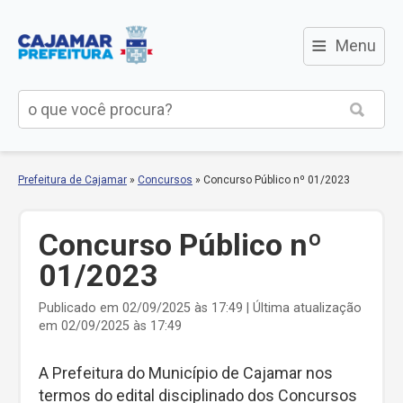
≡
Menu
Prefeitura de Cajamar
»
Concursos
»
Concurso Público nº 01/2023
Concurso Público nº
01/2023
Publicado em 02/09/2025 às 17:49 | Última atualização
em 02/09/2025 às 17:49
A Prefeitura do Município de Cajamar nos
termos do edital disciplinado dos Concursos