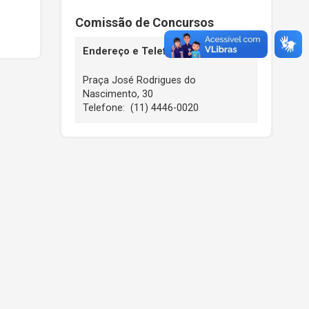
Comissão de Concursos
Endereço e Telefone
Praça José Rodrigues do
Nascimento, 30
Telefone: (11) 4446-0020