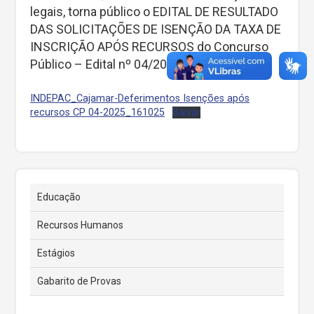
legais, torna público o EDITAL DE RESULTADO
DAS SOLICITAÇÕES DE ISENÇÃO DA TAXA DE
INSCRIÇÃO APÓS RECURSOS do Concurso
Público – Edital nº 04/2025.”
INDEPAC_Cajamar-Deferimentos Isenções após
recursos CP 04-2025_161025
Baixar
Educação
Recursos Humanos
Estágios
Gabarito de Provas