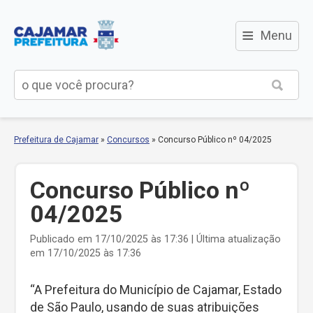
≡
Menu
Prefeitura de Cajamar
»
Concursos
»
Concurso Público nº 04/2025
Concurso Público nº
04/2025
Publicado em 17/10/2025 às 17:36 | Última atualização
em 17/10/2025 às 17:36
“A Prefeitura do Município de Cajamar, Estado
de São Paulo, usando de suas atribuições