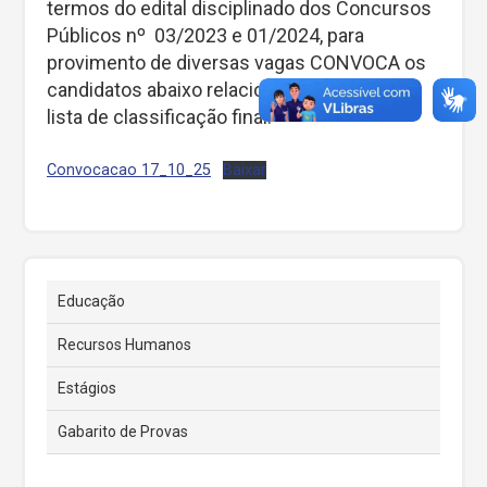
termos do edital disciplinado dos Concursos
Públicos nº 03/2023 e 01/2024, para
provimento de diversas vagas CONVOCA os
candidatos abaixo relacionados, conforme
lista de classificação final.”
Convocacao 17_10_25
Baixar
Educação
Recursos Humanos
Estágios
Gabarito de Provas