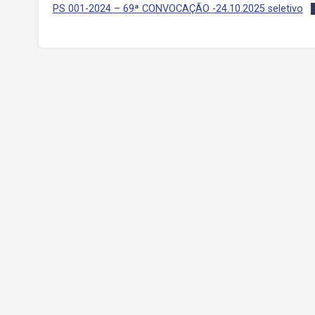
PS 001-2024 – 69ª CONVOCAÇÃO -24.10.2025 seletivo