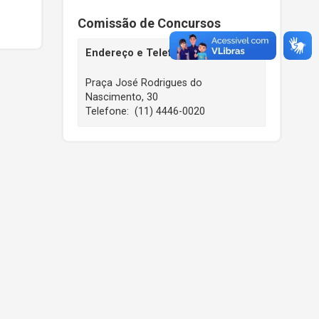
Comissão de Concursos
Endereço e Telefone
Praça José Rodrigues do
Nascimento, 30
Telefone: (11) 4446-0020