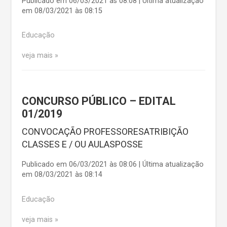
Publicado em 06/03/2021 às 08:08 | Última atualização
em 08/03/2021 às 08:15
Educação
veja mais
CONCURSO PÚBLICO – EDITAL
01/2019
CONVOCAÇÃO PROFESSORESATRIBIÇÃO
CLASSES E / OU AULASPOSSE
Publicado em 06/03/2021 às 08:06 | Última atualização
em 08/03/2021 às 08:14
Educação
veja mais