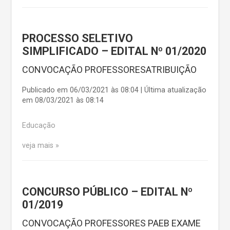
PROCESSO SELETIVO
SIMPLIFICADO – EDITAL Nº 01/2020
CONVOCAÇÃO PROFESSORESATRIBUIÇÃO
Publicado em 06/03/2021 às 08:04 | Última atualização
em 08/03/2021 às 08:14
Educação
veja mais
CONCURSO PÚBLICO – EDITAL Nº
01/2019
CONVOCAÇÃO PROFESSORES PAEB EXAME