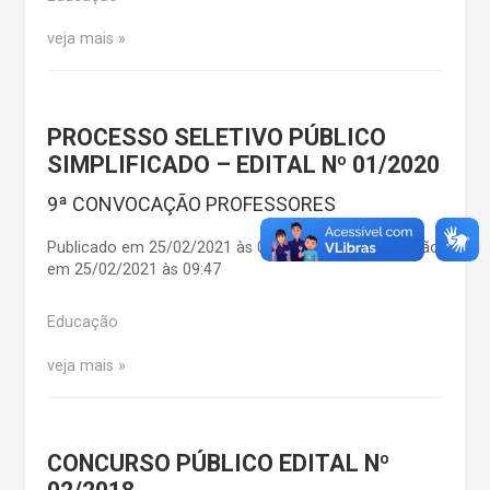
veja mais
PROCESSO SELETIVO PÚBLICO
SIMPLIFICADO – EDITAL Nº 01/2020
9ª CONVOCAÇÃO PROFESSORES
Publicado em 25/02/2021 às 09:47 | Última atualização
em 25/02/2021 às 09:47
Educação
veja mais
CONCURSO PÚBLICO EDITAL Nº