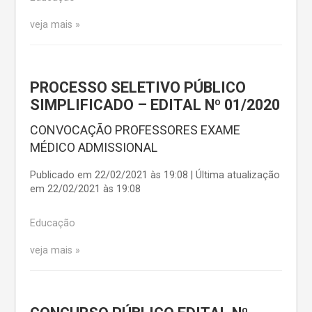
veja mais
PROCESSO SELETIVO PÚBLICO
SIMPLIFICADO – EDITAL Nº 01/2020
CONVOCAÇÃO PROFESSORES EXAME
MÉDICO ADMISSIONAL
Publicado em 22/02/2021 às 19:08 | Última atualização
em 22/02/2021 às 19:08
Educação
veja mais