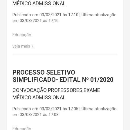
MÉDICO ADMISSIONAL
Publicado em 03/03/2021 às 17:10 | Última atualização
em 03/03/2021 às 17:10
Educação
veja mais
PROCESSO SELETIVO
SIMPLIFICADO- EDITAL Nº 01/2020
CONVOCAÇÃO PROFESSORES EXAME
MÉDICO ADMISSIONAL
Publicado em 03/03/2021 às 17:05 | Última atualização
em 03/03/2021 às 17:08
Educação