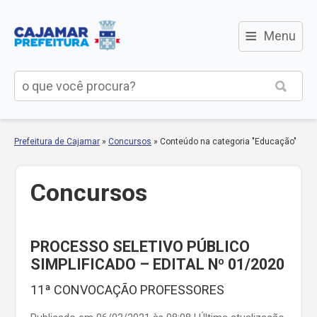
≡
Menu
Prefeitura de Cajamar
»
Concursos
»
Conteúdo na categoria "Educação"
Concursos
PROCESSO SELETIVO PÚBLICO
SIMPLIFICADO – EDITAL Nº 01/2020
11ª CONVOCAÇÃO PROFESSORES