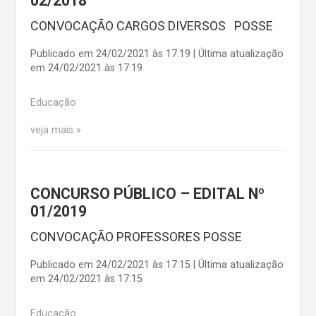
02/2018
CONVOCAÇÃO CARGOS DIVERSOS POSSE
Publicado em 24/02/2021 às 17:19 | Última atualização
em 24/02/2021 às 17:19
Educação
veja mais
CONCURSO PÚBLICO – EDITAL Nº
01/2019
CONVOCAÇÃO PROFESSORES POSSE
Publicado em 24/02/2021 às 17:15 | Última atualização
em 24/02/2021 às 17:15
Educação