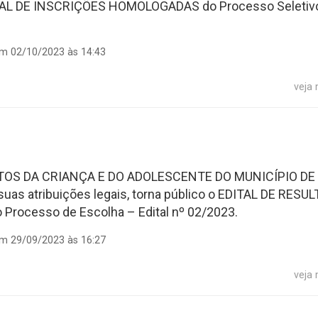
 EDITAL DE INSCRIÇÕES HOMOLOGADAS do Processo Seletiv
em 02/10/2023 às 14:43
veja
TOS DA CRIANÇA E DO ADOLESCENTE DO MUNICÍPIO DE
uas atribuições legais, torna público o EDITAL DE RESU
ocesso de Escolha – Edital nº 02/2023.
em 29/09/2023 às 16:27
veja