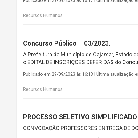
Publicado em 29/09/2023 às 16:17 | Última atualização 
Recursos Humanos
Concurso Público – 03/2023.
A Prefeitura do Município de Cajamar, Estado de
o EDITAL DE INSCRIÇÕES DEFERIDAS do Concurs
Publicado em 29/09/2023 às 16:13 | Última atualização 
Recursos Humanos
PROCESSO SELETIVO SIMPLIFICADO –
CONVOCAÇÃO PROFESSORES ENTREGA DE 