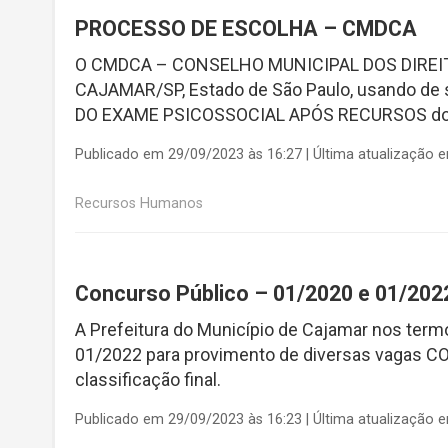
PROCESSO DE ESCOLHA – CMDCA
O CMDCA – CONSELHO MUNICIPAL DOS DIREI
CAJAMAR/SP, Estado de São Paulo, usando de s
DO EXAME PSICOSSOCIAL APÓS RECURSOS do Pr
Publicado em 29/09/2023 às 16:27 | Última atualização 
Recursos Humanos
Concurso Público – 01/2020 e 01/202
A Prefeitura do Município de Cajamar nos termo
01/2022 para provimento de diversas vagas CO
classificação final.
Publicado em 29/09/2023 às 16:23 | Última atualização 