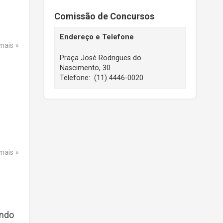
Comissão de Concursos
Endereço e Telefone
 mais
Praça José Rodrigues do
Nascimento, 30
Telefone: (11) 4446-0020
 mais
ando