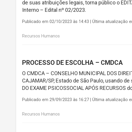
de suas atribuições legais, torna público o
Interno – Edital nº 02/2023.
Publicado em 02/10/2023 às 14:43 | Última atualização 
Recursos Humanos
PROCESSO DE ESCOLHA – CMDCA
O CMDCA – CONSELHO MUNICIPAL DOS DIREI
CAJAMAR/SP, Estado de São Paulo, usando de s
DO EXAME PSICOSSOCIAL APÓS RECURSOS do Pr
Publicado em 29/09/2023 às 16:27 | Última atualização 
Recursos Humanos