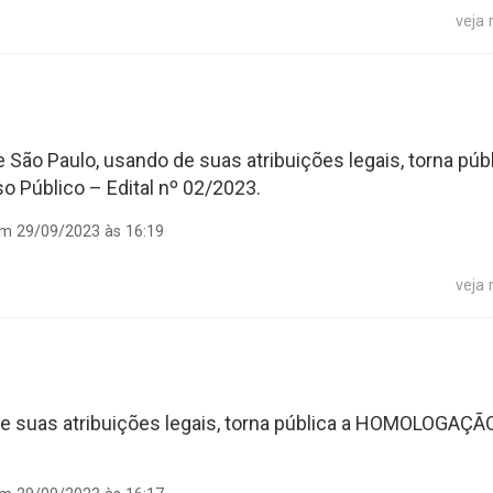
veja
 São Paulo, usando de suas atribuições legais, torna púb
Público – Edital nº 02/2023.
em 29/09/2023 às 16:19
veja
de suas atribuições legais, torna pública a HOMOLOGAÇÃO