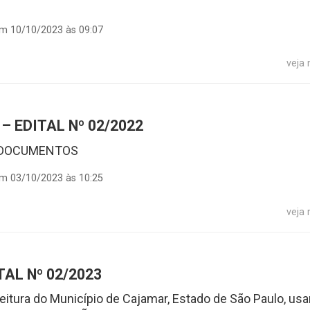
em 10/10/2023 às 09:07
veja
 EDITAL Nº 02/2022
 DOCUMENTOS
em 03/10/2023 às 10:25
veja
AL Nº 02/2023
ra do Município de Cajamar, Estado de São Paulo, us