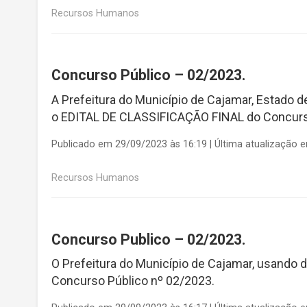
Recursos Humanos
Concurso Público – 02/2023.
A Prefeitura do Município de Cajamar, Estado de
o EDITAL DE CLASSIFICAÇÃO FINAL do Concurso 
Publicado em 29/09/2023 às 16:19 | Última atualização 
Recursos Humanos
Concurso Publico – 02/2023.
O Prefeitura do Município de Cajamar, usando 
Concurso Público nº 02/2023.