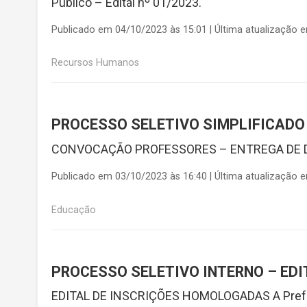
Público – Edital nº 01/2023.
Publicado em 04/10/2023 às 15:01 | Última atualização 
Recursos Humanos
PROCESSO SELETIVO SIMPLIFICADO –
CONVOCAÇÃO PROFESSORES – ENTREGA DE
Publicado em 03/10/2023 às 16:40 | Última atualização 
Educação
PROCESSO SELETIVO INTERNO – EDIT
EDITAL DE INSCRIÇÕES HOMOLOGADAS A Prefeitu