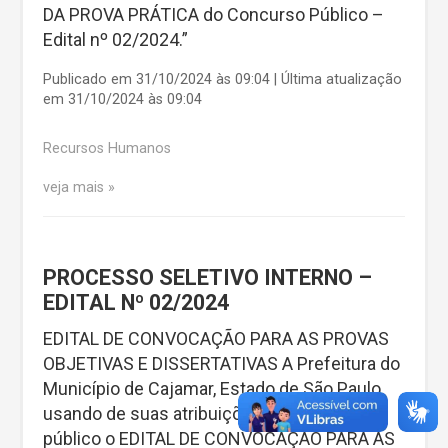
DA PROVA PRÁTICA do Concurso Público –
Edital nº 02/2024.”
Publicado em 31/10/2024 às 09:04 | Última atualização
em 31/10/2024 às 09:04
Recursos Humanos
veja mais
PROCESSO SELETIVO INTERNO –
EDITAL Nº 02/2024
EDITAL DE CONVOCAÇÃO PARA AS PROVAS
OBJETIVAS E DISSERTATIVAS A Prefeitura do
Município de Cajamar, Estado de São Paulo,
usando de suas atribuições legais, torna
público o EDITAL DE CONVOCAÇÃO PARA AS