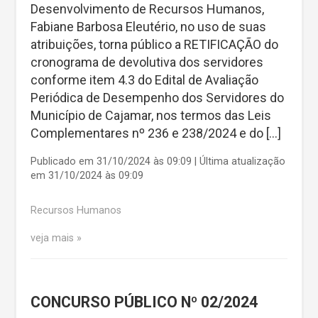
Desenvolvimento de Recursos Humanos,
Fabiane Barbosa Eleutério, no uso de suas
atribuições, torna público a RETIFICAÇÃO do
cronograma de devolutiva dos servidores
conforme item 4.3 do Edital de Avaliação
Periódica de Desempenho dos Servidores do
Município de Cajamar, nos termos das Leis
Complementares nº 236 e 238/2024 e do […]
Publicado em 31/10/2024 às 09:09 | Última atualização
em 31/10/2024 às 09:09
Recursos Humanos
veja mais
CONCURSO PÚBLICO Nº 02/2024