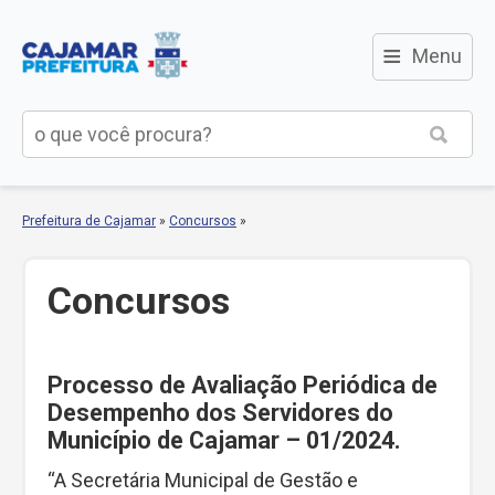
≡
Menu
Prefeitura de Cajamar
»
Concursos
»
Concursos
Processo de Avaliação Periódica de
Desempenho dos Servidores do
Município de Cajamar – 01/2024.
“A Secretária Municipal de Gestão e