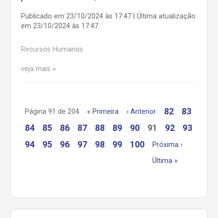
Publicado em 23/10/2024 às 17:47 | Última atualização
em 23/10/2024 às 17:47
Recursos Humanos
veja mais
82
83
Página 91 de 204
« Primeira
‹ Anterior
84
85
86
87
88
89
90
91
92
93
94
95
96
97
98
99
100
Próxima ›
Última »