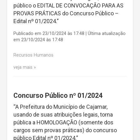
público o EDITAL DE CONVOCAÇÃO PARA AS
PROVAS PRÁTICAS do Concurso Público –
Edital nº 01/2024.”
Publicado em 23/10/2024 às 17:48 | Última atualização
em 23/10/2024 às 17:48
Recursos Humanos
veja mais
Concurso Público nº 01/2024
“A Prefeitura do Município de Cajamar,
usando de suas atribuições legais, torna
pública a HOMOLOGAÇÃO (somente dos
cargos sem provas práticas) do concurso
público Edital nº 01/2024.”