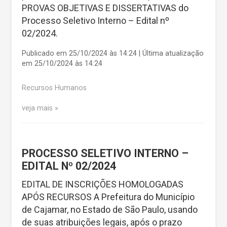
PROVAS OBJETIVAS E DISSERTATIVAS do
Processo Seletivo Interno – Edital nº
02/2024.
Publicado em 25/10/2024 às 14:24 | Última atualização
em 25/10/2024 às 14:24
Recursos Humanos
veja mais
PROCESSO SELETIVO INTERNO –
EDITAL Nº 02/2024
EDITAL DE INSCRIÇÕES HOMOLOGADAS
APÓS RECURSOS A Prefeitura do Município
de Cajamar, no Estado de São Paulo, usando
de suas atribuições legais, após o prazo