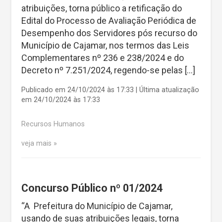
atribuições, torna público a retificação do
Edital do Processo de Avaliação Periódica de
Desempenho dos Servidores pós recurso do
Município de Cajamar, nos termos das Leis
Complementares nº 236 e 238/2024 e do
Decreto nº 7.251/2024, regendo-se pelas […]
Publicado em 24/10/2024 às 17:33 | Última atualização
em 24/10/2024 às 17:33
Recursos Humanos
veja mais
Concurso Público nº 01/2024
“A Prefeitura do Município de Cajamar,
usando de suas atribuições legais, torna