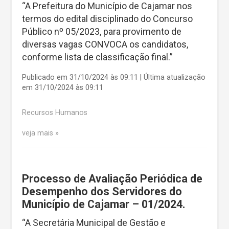
“A Prefeitura do Município de Cajamar nos
termos do edital disciplinado do Concurso
Público nº 05/2023, para provimento de
diversas vagas CONVOCA os candidatos,
conforme lista de classificação final.”
Publicado em 31/10/2024 às 09:11 | Última atualização
em 31/10/2024 às 09:11
Recursos Humanos
veja mais
Processo de Avaliação Periódica de
Desempenho dos Servidores do
Município de Cajamar – 01/2024.
“A Secretária Municipal de Gestão e