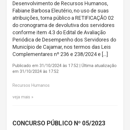
Desenvolvimento de Recursos Humanos,
Fabiane Barbosa Eleutério, no uso de suas
atribuições, torna público a RETIFICAÇÃO 02
do cronograma de devolutiva dos servidores
conforme item 4.3 do Edital de Avaliação
Periódica de Desempenho dos Servidores do
Município de Cajamar, nos termos das Leis
Complementares nº 236 e 238/2024 e […]
Publicado em 31/10/2024 às 17:52 | Última atualização
em 31/10/2024 às 17:52
Recursos Humanos
veja mais
CONCURSO PÚBLICO Nº 05/2023