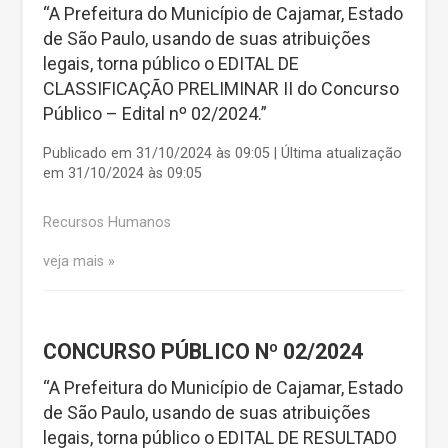
“A Prefeitura do Município de Cajamar, Estado
de São Paulo, usando de suas atribuições
legais, torna público o EDITAL DE
CLASSIFICAÇÃO PRELIMINAR II do Concurso
Público – Edital nº 02/2024.”
Publicado em 31/10/2024 às 09:05 | Última atualização
em 31/10/2024 às 09:05
Recursos Humanos
veja mais
CONCURSO PÚBLICO Nº 02/2024
“A Prefeitura do Município de Cajamar, Estado
de São Paulo, usando de suas atribuições
legais, torna público o EDITAL DE RESULTADO