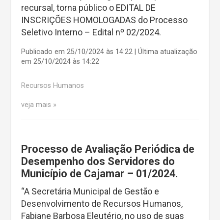
recursal, torna público o EDITAL DE
INSCRIÇÕES HOMOLOGADAS do Processo
Seletivo Interno – Edital nº 02/2024.
Publicado em 25/10/2024 às 14:22 | Última atualização
em 25/10/2024 às 14:22
Recursos Humanos
veja mais
Processo de Avaliação Periódica de
Desempenho dos Servidores do
Município de Cajamar – 01/2024.
“A Secretária Municipal de Gestão e
Desenvolvimento de Recursos Humanos,
Fabiane Barbosa Eleutério, no uso de suas