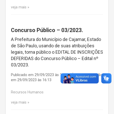
veja mais
Concurso Público – 03/2023.
A Prefeitura do Município de Cajamar, Estado
de São Paulo, usando de suas atribuições
legais, torna público o EDITAL DE INSCRIÇÕES
DEFERIDAS do Concurso Público – Edital nº
03/2023.
Publicado em 29/09/2023 às 16:13 | Última atualização
em 29/09/2023 às 16:13
Recursos Humanos
veja mais