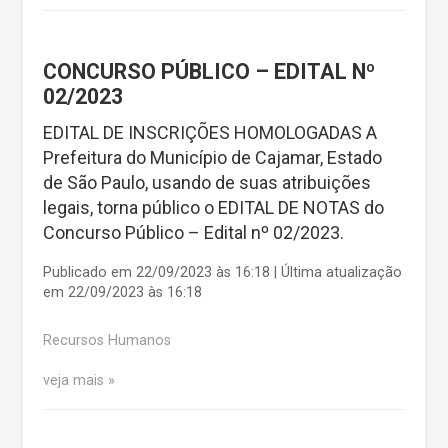
CONCURSO PÚBLICO – EDITAL Nº
02/2023
EDITAL DE INSCRIÇÕES HOMOLOGADAS A
Prefeitura do Município de Cajamar, Estado
de São Paulo, usando de suas atribuições
legais, torna público o EDITAL DE NOTAS do
Concurso Público – Edital nº 02/2023.
Publicado em 22/09/2023 às 16:18 | Última atualização
em 22/09/2023 às 16:18
Recursos Humanos
veja mais