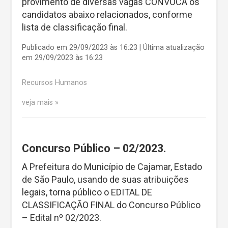
provimento de diversas vagas CONVOCA os
candidatos abaixo relacionados, conforme
lista de classificação final.
Publicado em 29/09/2023 às 16:23 | Última atualização
em 29/09/2023 às 16:23
Recursos Humanos
veja mais
Concurso Público – 02/2023.
A Prefeitura do Município de Cajamar, Estado
de São Paulo, usando de suas atribuições
legais, torna público o EDITAL DE
CLASSIFICAÇÃO FINAL do Concurso Público
– Edital nº 02/2023.