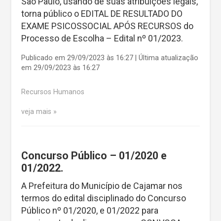
São Paulo, usando de suas atribuições legais,
torna público o EDITAL DE RESULTADO DO
EXAME PSICOSSOCIAL APÓS RECURSOS do
Processo de Escolha – Edital nº 01/2023.
Publicado em 29/09/2023 às 16:27 | Última atualização
em 29/09/2023 às 16:27
Recursos Humanos
veja mais
Concurso Público – 01/2020 e
01/2022.
A Prefeitura do Município de Cajamar nos
termos do edital disciplinado do Concurso
Público nº 01/2020, e 01/2022 para