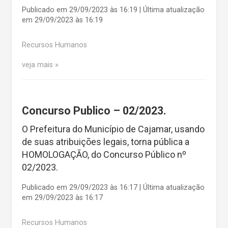
Publicado em 29/09/2023 às 16:19 | Última atualização
em 29/09/2023 às 16:19
Recursos Humanos
veja mais
Concurso Publico – 02/2023.
O Prefeitura do Município de Cajamar, usando
de suas atribuições legais, torna pública a
HOMOLOGAÇÃO, do Concurso Público nº
02/2023.
Publicado em 29/09/2023 às 16:17 | Última atualização
em 29/09/2023 às 16:17
Recursos Humanos