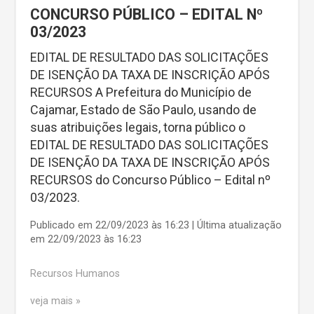
CONCURSO PÚBLICO – EDITAL Nº
03/2023
EDITAL DE RESULTADO DAS SOLICITAÇÕES
DE ISENÇÃO DA TAXA DE INSCRIÇÃO APÓS
RECURSOS A Prefeitura do Município de
Cajamar, Estado de São Paulo, usando de
suas atribuições legais, torna público o
EDITAL DE RESULTADO DAS SOLICITAÇÕES
DE ISENÇÃO DA TAXA DE INSCRIÇÃO APÓS
RECURSOS do Concurso Público – Edital nº
03/2023.
Publicado em 22/09/2023 às 16:23 | Última atualização
em 22/09/2023 às 16:23
Recursos Humanos
veja mais