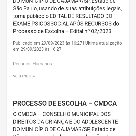
DO MUNICÍPIO DE CAJAMAR/SP, Estado de
São Paulo, usando de suas atribuições legais,
torna público o EDITAL DE RESULTADO DO
EXAME PSICOSSOCIAL APÓS RECURSOS do
Processo de Escolha – Edital nº 02/2023.
Publicado em 29/09/2023 às 16:27 | Última atualização
em 29/09/2023 às 16:27
Recursos Humanos
veja mais
PROCESSO DE ESCOLHA – CMDCA
O CMDCA – CONSELHO MUNICIPAL DOS
DIREITOS DA CRIANÇA E DO ADOLESCENTE
DO MUNICÍPIO DE CAJAMAR/SP, Estado de