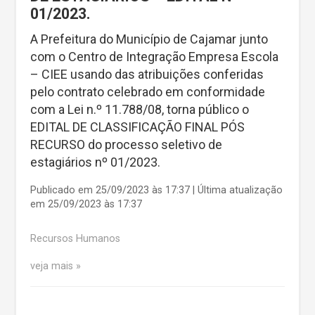
01/2023.
A Prefeitura do Município de Cajamar junto
com o Centro de Integração Empresa Escola
– CIEE usando das atribuições conferidas
pelo contrato celebrado em conformidade
com a Lei n.º 11.788/08, torna público o
EDITAL DE CLASSIFICAÇÃO FINAL PÓS
RECURSO do processo seletivo de
estagiários nº 01/2023.
Publicado em 25/09/2023 às 17:37 | Última atualização
em 25/09/2023 às 17:37
Recursos Humanos
veja mais