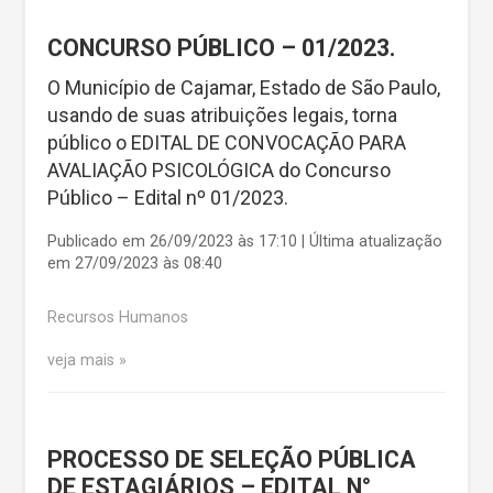
CONCURSO PÚBLICO – 01/2023.
O Município de Cajamar, Estado de São Paulo,
usando de suas atribuições legais, torna
público o EDITAL DE CONVOCAÇÃO PARA
AVALIAÇÃO PSICOLÓGICA do Concurso
Público – Edital nº 01/2023.
Publicado em 26/09/2023 às 17:10 | Última atualização
em 27/09/2023 às 08:40
Recursos Humanos
veja mais
PROCESSO DE SELEÇÃO PÚBLICA
DE ESTAGIÁRIOS – EDITAL N°