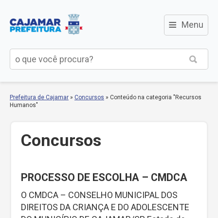
≡
Menu
Prefeitura de Cajamar
»
Concursos
»
Conteúdo na categoria "Recursos
Humanos"
Concursos
PROCESSO DE ESCOLHA – CMDCA
O CMDCA – CONSELHO MUNICIPAL DOS
DIREITOS DA CRIANÇA E DO ADOLESCENTE