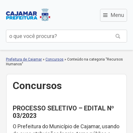
≡
Menu
Prefeitura de Cajamar
»
Concursos
»
Conteúdo na categoria "Recursos
Humanos"
Concursos
PROCESSO SELETIVO – EDITAL Nº
03/2023
O Prefeitura do Município de Cajamar, usando