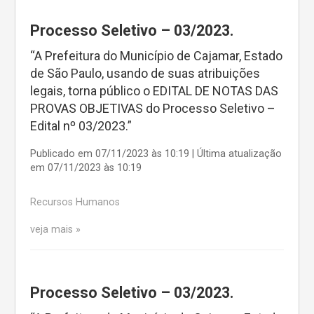
Processo Seletivo – 03/2023.
“A Prefeitura do Município de Cajamar, Estado
de São Paulo, usando de suas atribuições
legais, torna público o EDITAL DE NOTAS DAS
PROVAS OBJETIVAS do Processo Seletivo –
Edital nº 03/2023.”
Publicado em 07/11/2023 às 10:19 | Última atualização
em 07/11/2023 às 10:19
Recursos Humanos
veja mais
Processo Seletivo – 03/2023.