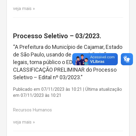
veja mais
Processo Seletivo – 03/2023.
“A Prefeitura do Município de Cajamar, Estado
de São Paulo, usando de suas atribuições
legais, torna público o EDITAL DE
CLASSIFICAÇÃO PRELIMINAR do Processo
Seletivo – Edital nº 03/2023.”
Publicado em 07/11/2023 às 10:21 | Última atualização
em 07/11/2023 às 10:21
Recursos Humanos
veja mais