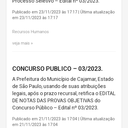
Processo Seletivo – Edital nº 03/2023.
Publicado em 23/11/2023 às 17:17 | Última atualização
em 23/11/2023 às 17:17
Recursos Humanos
veja mais
CONCURSO PUBLICO – 03/2023.
A Prefeitura do Município de Cajamar, Estado
de São Paulo, usando de suas atribuições
legais, após o prazo recursal, retifica o EDITAL
DE NOTAS DAS PROVAS OBJETIVAS do
Concurso Público – Edital nº 03/2023.
Publicado em 21/11/2023 às 17:04 | Última atualização
em 21/11/2023 às 17:04