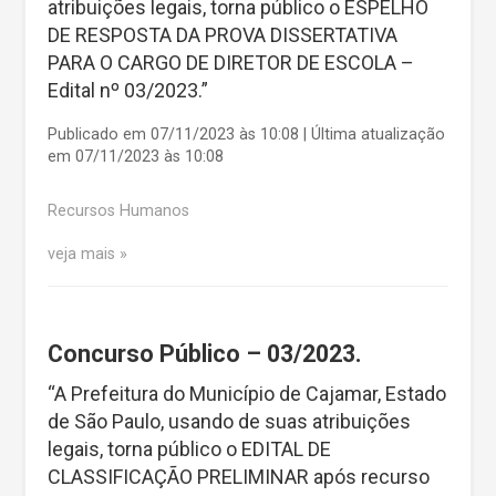
atribuições legais, torna público o ESPELHO
DE RESPOSTA DA PROVA DISSERTATIVA
PARA O CARGO DE DIRETOR DE ESCOLA –
Edital nº 03/2023.”
Publicado em 07/11/2023 às 10:08 | Última atualização
em 07/11/2023 às 10:08
Recursos Humanos
veja mais
Concurso Público – 03/2023.
“A Prefeitura do Município de Cajamar, Estado
de São Paulo, usando de suas atribuições
legais, torna público o EDITAL DE
CLASSIFICAÇÃO PRELIMINAR após recurso