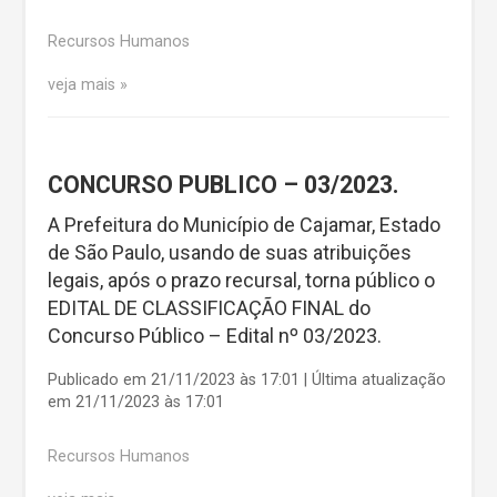
Recursos Humanos
veja mais
CONCURSO PUBLICO – 03/2023.
A Prefeitura do Município de Cajamar, Estado
de São Paulo, usando de suas atribuições
legais, após o prazo recursal, torna público o
EDITAL DE CLASSIFICAÇÃO FINAL do
Concurso Público – Edital nº 03/2023.
Publicado em 21/11/2023 às 17:01 | Última atualização
em 21/11/2023 às 17:01
Recursos Humanos