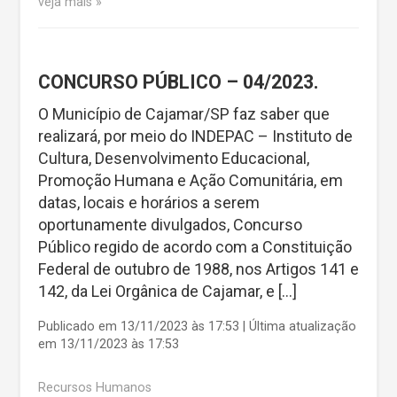
veja mais
CONCURSO PÚBLICO – 04/2023.
O Município de Cajamar/SP faz saber que
realizará, por meio do INDEPAC – Instituto de
Cultura, Desenvolvimento Educacional,
Promoção Humana e Ação Comunitária, em
datas, locais e horários a serem
oportunamente divulgados, Concurso
Público regido de acordo com a Constituição
Federal de outubro de 1988, nos Artigos 141 e
142, da Lei Orgânica de Cajamar, e […]
Publicado em 13/11/2023 às 17:53 | Última atualização
em 13/11/2023 às 17:53
Recursos Humanos