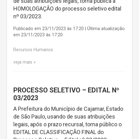
de suas atribuições legais, torna pública a
HOMOLOGAÇÃO do processo seletivo edital
nº 03/2023.
Publicado em 23/11/2023 às 17:20 | Última atualização
em 23/11/2023 às 17:20
Recursos Humanos
veja mais
PROCESSO SELETIVO – EDITAL Nº
03/2023
A Prefeitura do Município de Cajamar, Estado
de São Paulo, usando de suas atribuições
legais, após o prazo recursal, torna público o
EDITAL DE CLASSIFICAÇÃO FINAL do